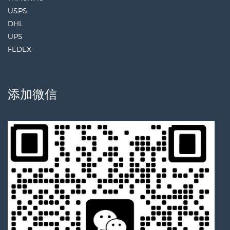
USPS
DHL
UPS
FEDEX
添加微信