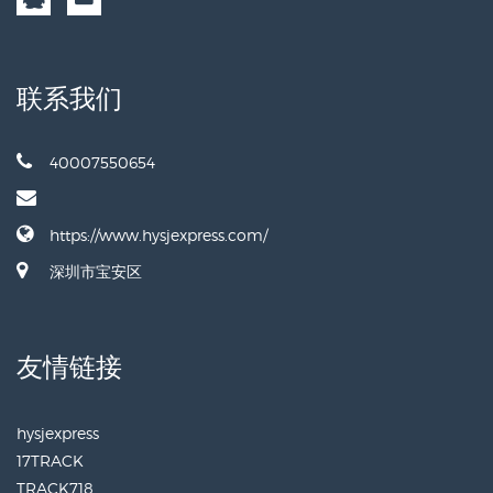
联系我们
40007550654
https://www.hysjexpress.com/
深圳市宝安区
友情链接
hysjexpress
17TRACK
TRACK718