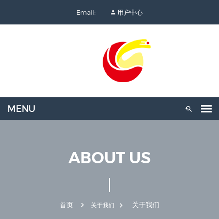
Email:
用户中心
ABOUT US
首页
关于我们
关于我们