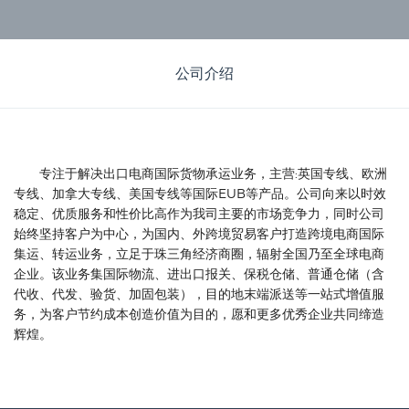
公司介绍
专注于解决出口电商国际货物承运业务，主营:英国专线、欧洲
专线、加拿大专线、美国专线等国际EUB等产品。公司向来以时效
稳定、优质服务和性价比高作为我司主要的市场竞争力，同时公司
始终坚持客户为中心，为国内、外跨境贸易客户打造跨境电商国际
集运、转运业务，立足于珠三角经济商圈，辐射全国乃至全球电商
企业。该业务集国际物流、进出口报关、保税仓储、普通仓储（含
代收、代发、验货、加固包装），目的地末端派送等一站式增值服
务，为客户节约成本创造价值为目的，愿和更多优秀企业共同缔造
辉煌。