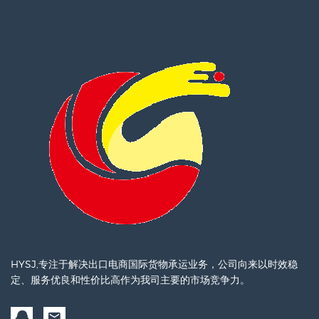
HYSJ,专注于解决出口电商国际货物承运业务，公司向来以时效稳
定、服务优良和性价比高作为我司主要的市场竞争力。